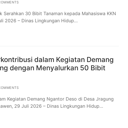
COMMENTS
k Serahkan 30 Bibit Tanaman kepada Mahasiswa KKN
uli 2026 – Dinas Lingkungan Hidup…
rkontribusi dalam Kegiatan Demang
ng dengan Menyalurkan 50 Bibit
COMMENTS
alam Kegiatan Demang Ngantor Deso di Desa Jragung
awen, 29 Juli 2026 – Dinas Lingkungan Hidup…