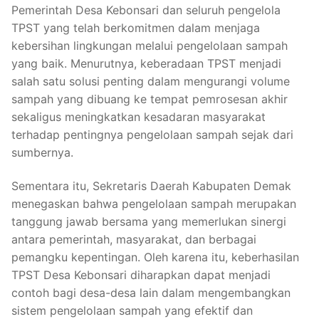
Pemerintah Desa Kebonsari dan seluruh pengelola
TPST yang telah berkomitmen dalam menjaga
kebersihan lingkungan melalui pengelolaan sampah
yang baik. Menurutnya, keberadaan TPST menjadi
salah satu solusi penting dalam mengurangi volume
sampah yang dibuang ke tempat pemrosesan akhir
sekaligus meningkatkan kesadaran masyarakat
terhadap pentingnya pengelolaan sampah sejak dari
sumbernya.
Sementara itu, Sekretaris Daerah Kabupaten Demak
menegaskan bahwa pengelolaan sampah merupakan
tanggung jawab bersama yang memerlukan sinergi
antara pemerintah, masyarakat, dan berbagai
pemangku kepentingan. Oleh karena itu, keberhasilan
TPST Desa Kebonsari diharapkan dapat menjadi
contoh bagi desa-desa lain dalam mengembangkan
sistem pengelolaan sampah yang efektif dan