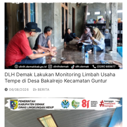
DLH Demak Lakukan Monitoring Limbah Usaha
Tempe di Desa Bakalrejo Kecamatan Guntur
06/08/2026
BERITA