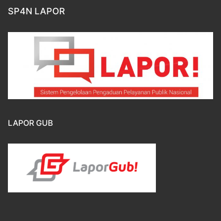
SP4N LAPOR
LAPOR GUB