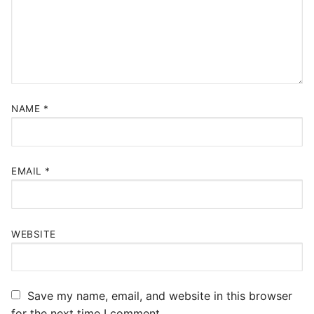
NAME
*
EMAIL
*
WEBSITE
Save my name, email, and website in this browser
for the next time I comment.