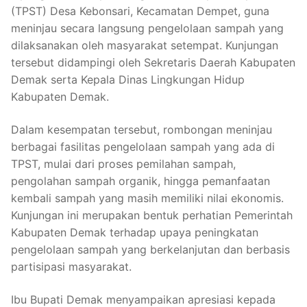
(TPST) Desa Kebonsari, Kecamatan Dempet, guna
meninjau secara langsung pengelolaan sampah yang
dilaksanakan oleh masyarakat setempat. Kunjungan
tersebut didampingi oleh Sekretaris Daerah Kabupaten
Demak serta Kepala Dinas Lingkungan Hidup
Kabupaten Demak.
Dalam kesempatan tersebut, rombongan meninjau
berbagai fasilitas pengelolaan sampah yang ada di
TPST, mulai dari proses pemilahan sampah,
pengolahan sampah organik, hingga pemanfaatan
kembali sampah yang masih memiliki nilai ekonomis.
Kunjungan ini merupakan bentuk perhatian Pemerintah
Kabupaten Demak terhadap upaya peningkatan
pengelolaan sampah yang berkelanjutan dan berbasis
partisipasi masyarakat.
Ibu Bupati Demak menyampaikan apresiasi kepada