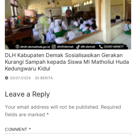
DLH Kabupaten Demak Sosialisasikan Gerakan
Kurangi Sampah kepada Siswa MI Matholiul Huda
Kedungwaru Kidul
30/07/2026
BERITA
Leave a Reply
Your email address will not be published.
Required
fields are marked
*
COMMENT
*