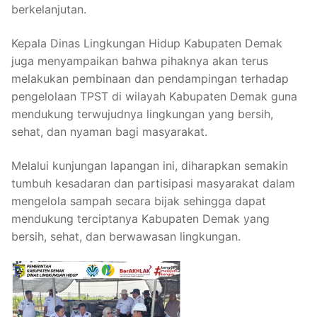
berkelanjutan.
Kepala Dinas Lingkungan Hidup Kabupaten Demak
juga menyampaikan bahwa pihaknya akan terus
melakukan pembinaan dan pendampingan terhadap
pengelolaan TPST di wilayah Kabupaten Demak guna
mendukung terwujudnya lingkungan yang bersih,
sehat, dan nyaman bagi masyarakat.
Melalui kunjungan lapangan ini, diharapkan semakin
tumbuh kesadaran dan partisipasi masyarakat dalam
mengelola sampah secara bijak sehingga dapat
mendukung terciptanya Kabupaten Demak yang
bersih, sehat, dan berwawasan lingkungan.