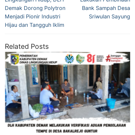
Demak Dorong Polytron
Bank Sampah Desa
Menjadi Pionir Industri
Sriwulan Sayung
Hijau dan Tangguh Iklim
Related Posts