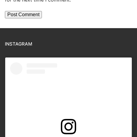
INSTAGRAM