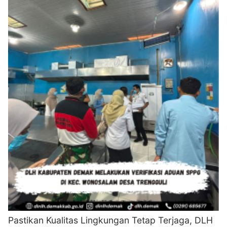
Pastikan Kualitas Lingkungan Tetap Terjaga, DLH