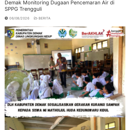
Demak Monitoring Dugaan Pencemaran Air di
SPPG Trengguli
06/08/2026
BERITA